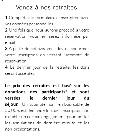
Venez à nos retraites
1
Complétez le formulaire d'inscription avec
vos données personnelles.
2
Une fois que nous aurons procédé à votre
réservation, vous en serez informé.e par
email.
3
À partir de cet avis, vous devrez confirmer
votre inscription en versant l'acompte de
réservation.
4
Le dernier jour de la retraite, les dons
seront acceptés.
Le prix des retraites est basé sur les
donations des participants
* et sont
versées le dernier jour du
séjour.
Un
acompte non remboursable de
50,00 € est demandé lors de l'inscription afin
d'établir un certain engagement, pour limiter
les annulations de dernière minute et les
non-présentations.