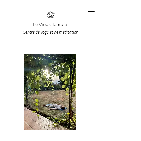
Le Vieux Temple
Centre de yoga et de méditation