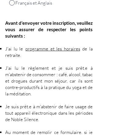
Français et Anglais
Avant d'envoyer votre inscription, veuillez
vous assurer de respecter les points
suivants :
J'ai lu le
programme et les horaires
de la
retraite.
J'ai lu le règlement et je suis prêt.e à
m'abstenir de consommer : café, alcool, tabac
et drogues durant mon séjour, car ils sont
contre-productifs à la pratique du yoga et de
la méditation.
Je suis prêt.e à m'abstenir de faire usage de
tout appareil électronique dans les périodes
de Noble Silence.
Au moment de remplir ce formulaire, si je