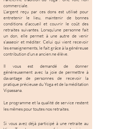
commerciale.
L'argent reçu par ces dons est utilisé pour
entretenir le lieu, maintenir de bonnes
conditions d'accueil et couvrir le coût des
retraites suivantes. Lorsqu'une personne fait
un don, elle permet à une autre de venir
s'asseoir et méditer. Celui qui vient recevoir
les enseignements, le fait grâce à la généreuse
contribution d'un.e ancien.ne élève.
Il vous est demandé de donner
généreusement avec la joie de permettre à
davantage de personnes de recevoir la
pratique précieuse du Yoga et de la méditation
Vipassana.
Le programme et la qualité de service restent
les mêmes pour toutes nos retraites.
Si vous avez déjà participé à une retraite au