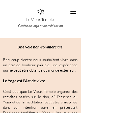
Le Vieux Temple
Centre de yoga et de méditation
Une voie non-commerciale
Beaucoup d'entre nous souhaitent vivre dans
un état de bonheur paisible, une expérience
qui ne peut être obtenue du monde extérieur.
Le Yoga est l'Art de vivre
C'est pourquoi Le Vieux Temple organise des
retraites basées sur le don, où l'essence du
Yoga et de la méditation peut être enseignée
dans son intention pure, en préservant
l'ancienne tradition du Yoga : Une voie non