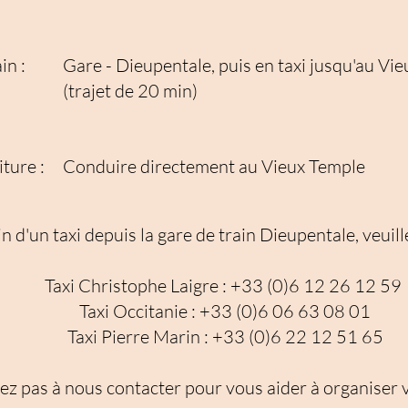
in :
Gare - Dieupentale, puis en taxi jusqu'au Vi
(trajet de 20 min)
ture :
Conduire directement au Vieux Temple
n d'un taxi depuis la gare de train Dieupentale, veuill
Taxi Christophe Laigre : +33 (0)6 12 26 12 59
Taxi Occitanie : +33 (0)6 06 63 08 01
Taxi Pierre Marin : +33 (0)6 22 12 51 65
ez pas à nous contacter pour vous aider à organiser 