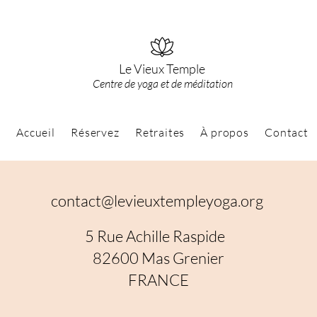
Le Vieux Temple
Centre de yoga et de méditation
Accueil
Réservez
Retraites
À propos
Contact
contact@levieuxtempleyoga.org
5 Rue Achille Raspide
82600 Mas Grenier
FRANCE