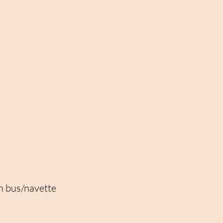
n bus/navette